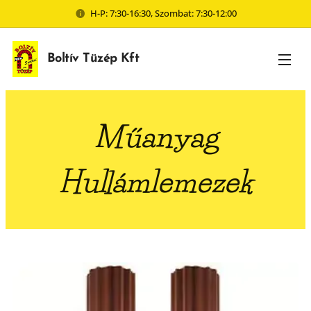
H-P: 7:30-16:30, Szombat: 7:30-12:00
Boltív Tüzép Kft
Műanyag
Hullámlemezek