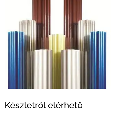
Készletről elérhető