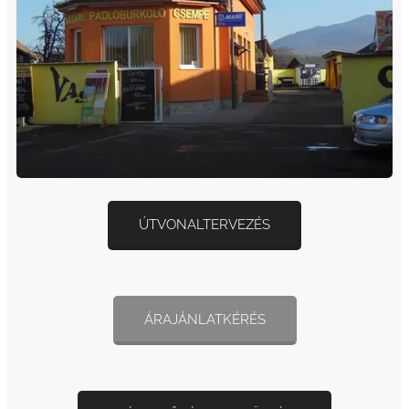
ÚTVONALTERVEZÉS
ÁRAJÁNLATKÉRÉS