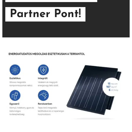
Partner Pont!